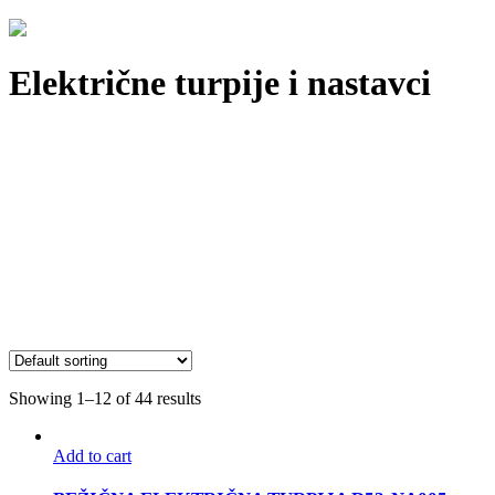
Električne turpije i nastavci
Showing 1–12 of 44 results
Add to cart