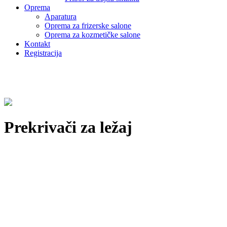
Oprema
Aparatura
Oprema za frizerske salone
Oprema za kozmetičke salone
Kontakt
Registracija
Prekrivači za ležaj