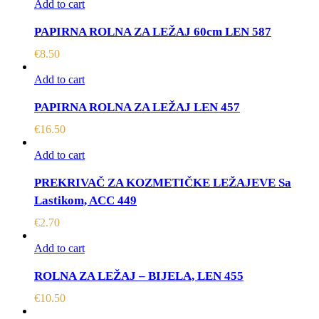
Add to cart
PAPIRNA ROLNA ZA LEŽAJ 60cm LEN 587
€
8.50
Add to cart
PAPIRNA ROLNA ZA LEŽAJ LEN 457
€
16.50
Add to cart
PREKRIVAČ ZA KOZMETIČKE LEŽAJEVE Sa
Lastikom, ACC 449
€
2.70
Add to cart
ROLNA ZA LEŽAJ – BIJELA, LEN 455
€
10.50