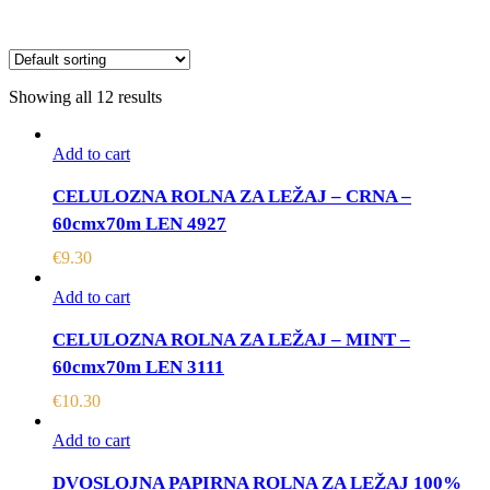
Showing all 12 results
Add to cart
CELULOZNA ROLNA ZA LEŽAJ – CRNA –
60cmx70m LEN 4927
€
9.30
Add to cart
CELULOZNA ROLNA ZA LEŽAJ – MINT –
60cmx70m LEN 3111
€
10.30
Add to cart
DVOSLOJNA PAPIRNA ROLNA ZA LEŽAJ 100%