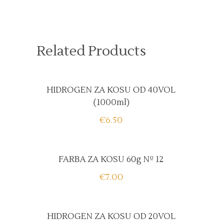
Related Products
HIDROGEN ZA KOSU OD 40VOL
(1000ml)
€
6.50
FARBA ZA KOSU 60g Nº 12
€
7.00
HIDROGEN ZA KOSU OD 20VOL