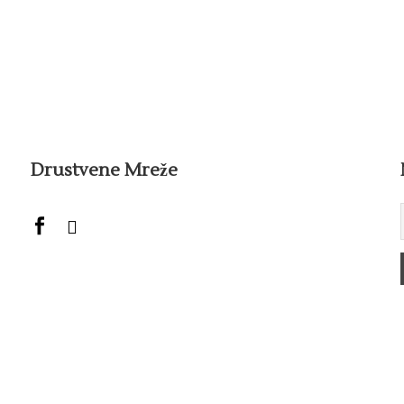
Drustvene Mreže