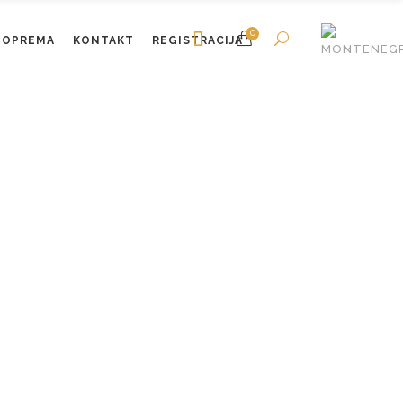
0
OPREMA
KONTAKT
REGISTRACIJA