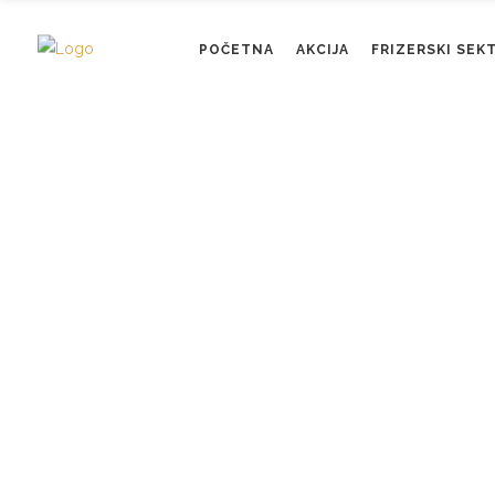
POČETNA
AKCIJA
FRIZERSKI SEK