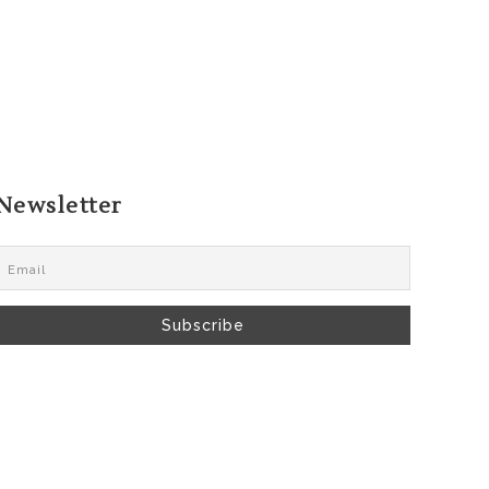
Newsletter