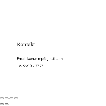
Kontakt
Email: leonex.mp@gmail.com
Tel: 069 86 77 77