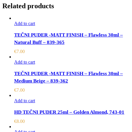
Related products
Add to cart
TEČNI PUDER -MATT FINISH – Flawless 30ml –
Natural Buff – 839-365
€
7.00
Add to cart
TEČNI PUDER -MATT FINISH – Flawless 30ml –
Medium Beige – 839-362
€
7.00
Add to cart
HD TEČNI PUDER 25ml – Golden Almond, 743-01
€
8.00
Add to cart