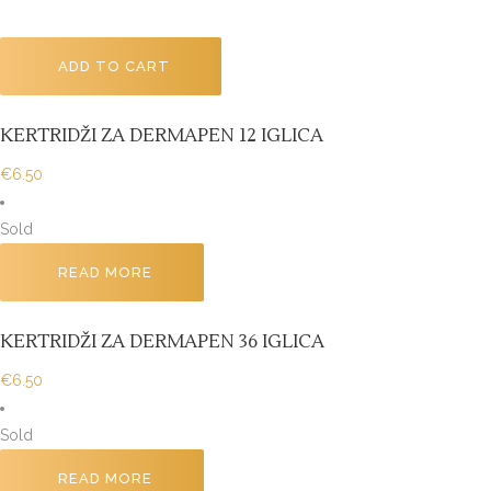
ADD TO CART
KERTRIDŽI ZA DERMAPEN 12 IGLICA
€
6.50
Sold
READ MORE
KERTRIDŽI ZA DERMAPEN 36 IGLICA
€
6.50
Sold
READ MORE