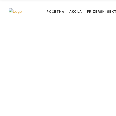
POČETNA
AKCIJA
FRIZERSKI SEK