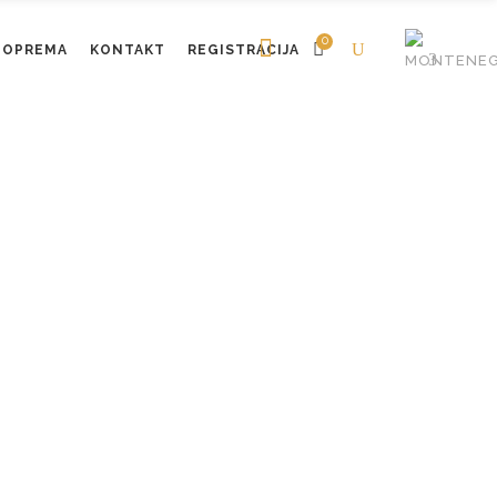
0
OPREMA
KONTAKT
REGISTRACIJA