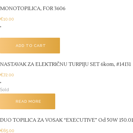
MONOTOPILICA, FOR 3606
€
10.00
ADD TO CART
NASTAVAK ZA ELEKTRIČNU TURPIJU SET 6kom, #14131
€
72.00
Sold
READ MORE
DUO TOPILICA ZA VOSAK “EXECUTIVE” Od 50W 150.01
€
65.00