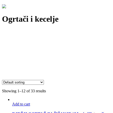
Ogrtači i kecelje
Showing 1–12 of 33 results
Add to cart