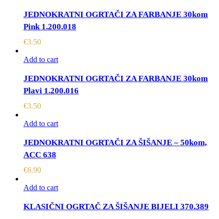
JEDNOKRATNI OGRTAČI ZA FARBANJE 30kom
Pink 1.200.018
€
3.50
Add to cart
JEDNOKRATNI OGRTAČI ZA FARBANJE 30kom
Plavi 1.200.016
€
3.50
Add to cart
JEDNOKRATNI OGRTAČI ZA ŠIŠANJE – 50kom,
ACC 638
€
6.90
Add to cart
KLASIČNI OGRTAČ ZA ŠIŠANJE BIJELI 370.389