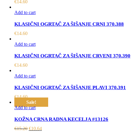
€
14.60
Add to cart
KLASIČNI OGRTAČ ZA ŠIŠANJE CRNI 370.388
€
14.60
Add to cart
KLASIČNI OGRTAČ ZA ŠIŠANJE CRVENI 370.390
€
14.60
Add to cart
KLASIČNI OGRTAČ ZA ŠIŠANJE PLAVI 370.391
€
14.60
Sale!
Add to cart
KOŽNA CRNA RADNA KECELJA #13126
€
15.20
€
10.64