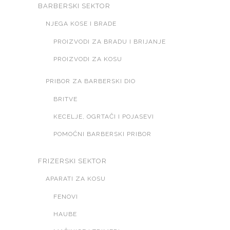
BARBERSKI SEKTOR
NJEGA KOSE I BRADE
PROIZVODI ZA BRADU I BRIJANJE
PROIZVODI ZA KOSU
PRIBOR ZA BARBERSKI DIO
BRITVE
KECELJE, OGRTAČI I POJASEVI
POMOĆNI BARBERSKI PRIBOR
FRIZERSKI SEKTOR
APARATI ZA KOSU
FENOVI
HAUBE