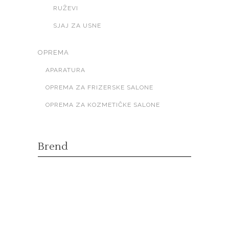
RUŽEVI
SJAJ ZA USNE
OPREMA
APARATURA
OPREMA ZA FRIZERSKE SALONE
OPREMA ZA KOZMETIČKE SALONE
Brend