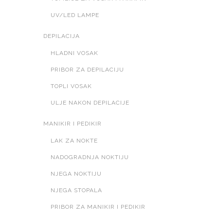
UV/LED LAMPE
DEPILACIJA
HLADNI VOSAK
PRIBOR ZA DEPILACIJU
TOPLI VOSAK
ULJE NAKON DEPILACIJE
MANIKIR I PEDIKIR
LAK ZA NOKTE
NADOGRADNJA NOKTIJU
NJEGA NOKTIJU
NJEGA STOPALA
PRIBOR ZA MANIKIR I PEDIKIR