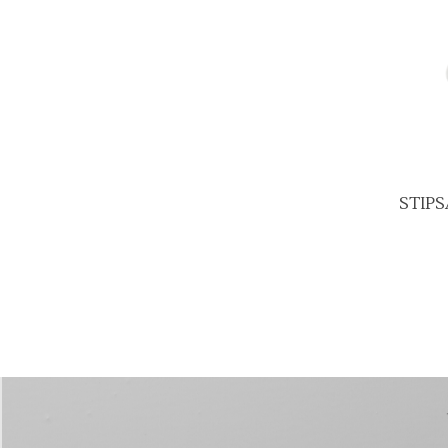
STIPS