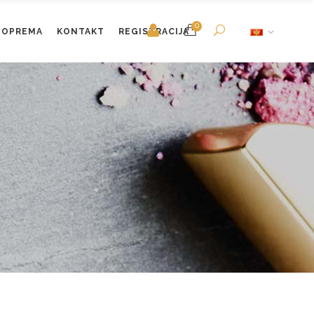
0
OPREMA
KONTAKT
REGISTRACIJA