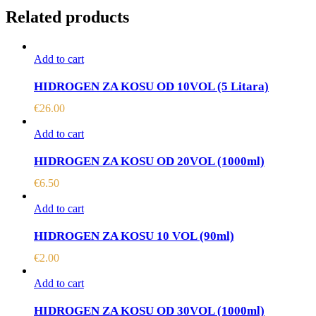
Related products
Add to cart
HIDROGEN ZA KOSU OD 10VOL (5 Litara)
€
26.00
Add to cart
HIDROGEN ZA KOSU OD 20VOL (1000ml)
€
6.50
Add to cart
HIDROGEN ZA KOSU 10 VOL (90ml)
€
2.00
Add to cart
HIDROGEN ZA KOSU OD 30VOL (1000ml)