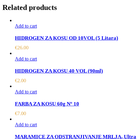
Related products
Add to cart
HIDROGEN ZA KOSU OD 10VOL (5 Litara)
€
26.00
Add to cart
HIDROGEN ZA KOSU 40 VOL (90ml)
€
2.00
Add to cart
FARBA ZA KOSU 60g Nº 10
€
7.00
Add to cart
MARAMICE ZA ODSTRANJIVANJE MRLJA, Ultra