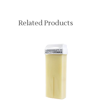
Related Products