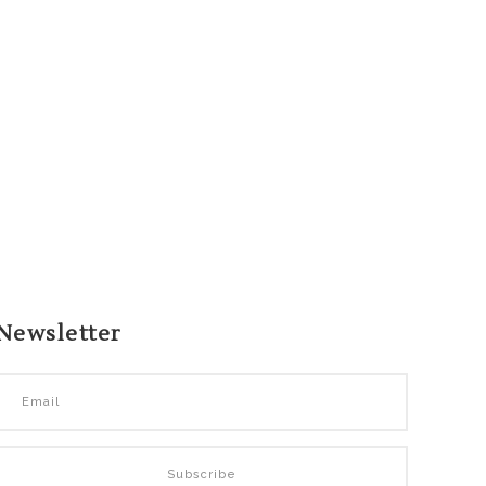
Newsletter