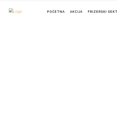
POČETNA
AKCIJA
FRIZERSKI SEK