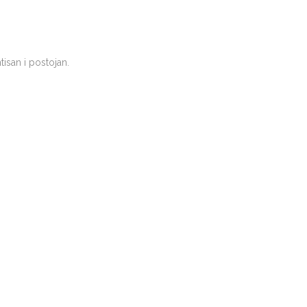
tisan i postojan.