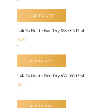
ADD TO CART
Lak Za Nokte Fast Dry 833-016 13ml
€
2.50
ADD TO CART
Lak Za Nokte Fast Dry 833-160 13ml
€
2.50
ADD TO CART