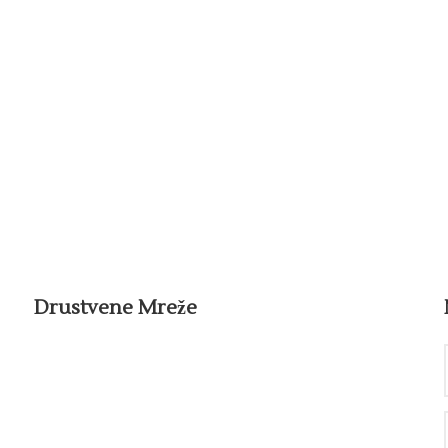
Drustvene Mreže