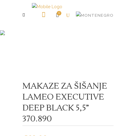
0
Shop
MAKAZE ZA ŠIŠANJE
LAMEO EXECUTIVE
DEEP BLACK 5,5”
370.890