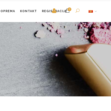
0
OPREMA
KONTAKT
REGISTRACIJA