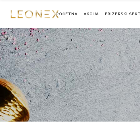
POČETNA
AKCIJA
FRIZERSKI SEK