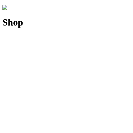
Shop
Sold