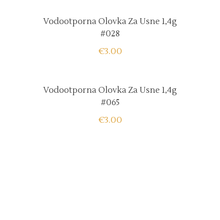
Vodootporna Olovka Za Usne 1,4g
#028
€
3.00
Vodootporna Olovka Za Usne 1,4g
#065
€
3.00