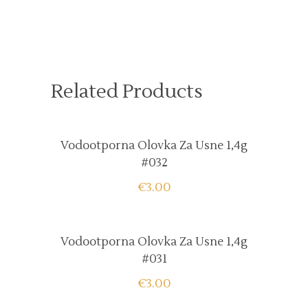
Related Products
Vodootporna Olovka Za Usne 1,4g
#032
€
3.00
Vodootporna Olovka Za Usne 1,4g
#031
€
3.00