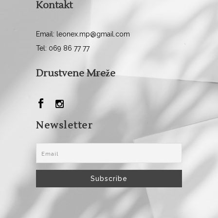
Kontakt
Email: leonex.mp@gmail.com
Tel: 069 86 77 77
Drustvene Mreže
Newsletter