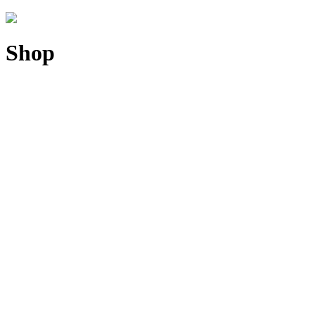
Shop
Sold