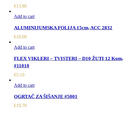
€
13.80
Add to cart
ALUMINIJUMSKA FOLIJA 15cm, ACC 2832
€
10.00
Add to cart
FLEX VIKLERI – TVISTERI – D10 ŽUTI 12 Kom,
#11010
€
5.10
Add to cart
OGRTAČ ZA ŠIŠANJE #5001
€
19.70