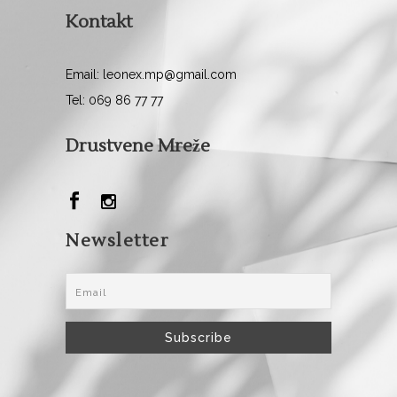
Kontakt
Email: leonex.mp@gmail.com
Tel: 069 86 77 77
Drustvene Mreže
Newsletter