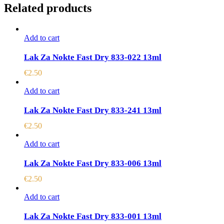
Related products
Add to cart
Lak Za Nokte Fast Dry 833-022 13ml
€
2.50
Add to cart
Lak Za Nokte Fast Dry 833-241 13ml
€
2.50
Add to cart
Lak Za Nokte Fast Dry 833-006 13ml
€
2.50
Add to cart
Lak Za Nokte Fast Dry 833-001 13ml