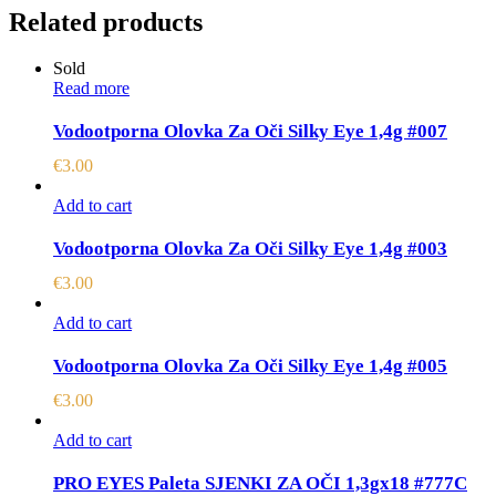
Related products
Sold
Read more
Vodootporna Olovka Za Oči Silky Eye 1,4g #007
€
3.00
Add to cart
Vodootporna Olovka Za Oči Silky Eye 1,4g #003
€
3.00
Add to cart
Vodootporna Olovka Za Oči Silky Eye 1,4g #005
€
3.00
Add to cart
PRO EYES Paleta SJENKI ZA OČI 1,3gx18 #777C