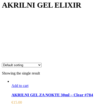
AKRILNI GEL ELIXIR
Showing the single result
Add to cart
AKRILNI GEL ZA NOKTE 30ml – Clear #784
€
15.00