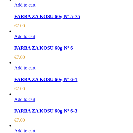
Add to cart
FARBA ZA KOSU 60g Nº 5-75
€
7.00
Add to cart
FARBA ZA KOSU 60g Nº 6
€
7.00
Add to cart
FARBA ZA KOSU 60g Nº 6-1
€
7.00
Add to cart
FARBA ZA KOSU 60g Nº 6-3
€
7.00
Add to cart