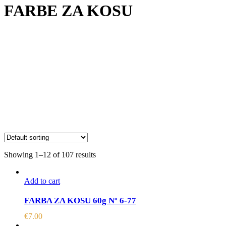
FARBE ZA KOSU
Showing 1–12 of 107 results
Add to cart
FARBA ZA KOSU 60g Nº 6-77
€
7.00