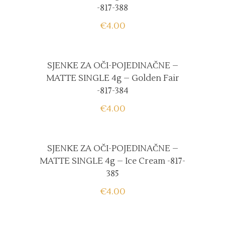
-817-388
€
4.00
SJENKE ZA OČI-POJEDINAČNE –
MATTE SINGLE 4g – Golden Fair
-817-384
€
4.00
SJENKE ZA OČI-POJEDINAČNE –
MATTE SINGLE 4g – Ice Cream -817-
385
€
4.00