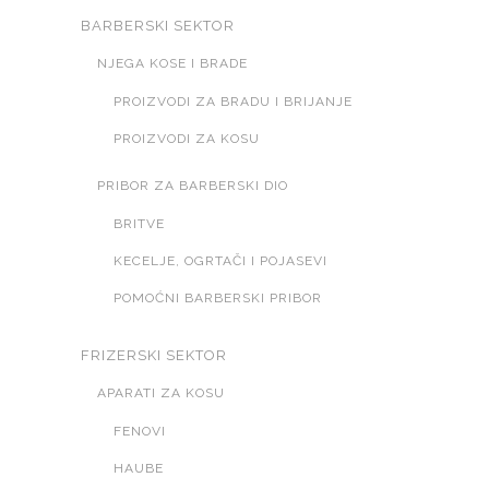
BARBERSKI SEKTOR
NJEGA KOSE I BRADE
PROIZVODI ZA BRADU I BRIJANJE
PROIZVODI ZA KOSU
PRIBOR ZA BARBERSKI DIO
BRITVE
KECELJE, OGRTAČI I POJASEVI
POMOĆNI BARBERSKI PRIBOR
FRIZERSKI SEKTOR
APARATI ZA KOSU
FENOVI
HAUBE