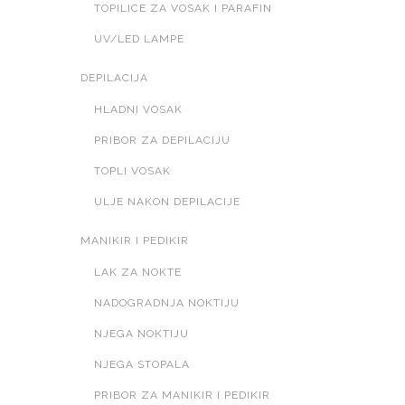
TOPILICE ZA VOSAK I PARAFIN
UV/LED LAMPE
DEPILACIJA
HLADNI VOSAK
PRIBOR ZA DEPILACIJU
TOPLI VOSAK
ULJE NAKON DEPILACIJE
MANIKIR I PEDIKIR
LAK ZA NOKTE
NADOGRADNJA NOKTIJU
NJEGA NOKTIJU
NJEGA STOPALA
PRIBOR ZA MANIKIR I PEDIKIR