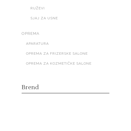
RUŽEVI
SJAJ ZA USNE
OPREMA
APARATURA
OPREMA ZA FRIZERSKE SALONE
OPREMA ZA KOZMETIČKE SALONE
Brend