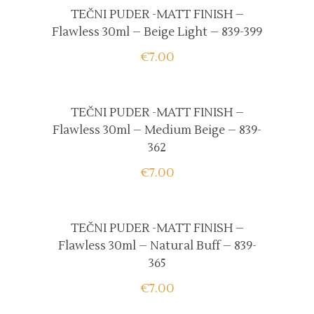
TEČNI PUDER -MATT FINISH –
Flawless 30ml – Beige Light – 839-399
€
7.00
TEČNI PUDER -MATT FINISH –
Flawless 30ml – Medium Beige – 839-
362
€
7.00
TEČNI PUDER -MATT FINISH –
Flawless 30ml – Natural Buff – 839-
365
€
7.00