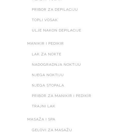
PRIBOR ZA DEPILACIJU
TOPLI VOSAK
ULJE NAKON DEPILACIJE
MANIKIR I PEDIKIR
LAK ZA NOKTE
NADOGRADNJA NOKTIJU
NJEGA NOKTIJU
NJEGA STOPALA
PRIBOR ZA MANIKIR I PEDIKIR
TRAJNI LAK
MASAŽA I SPA
GELOVI ZA MASAŽU