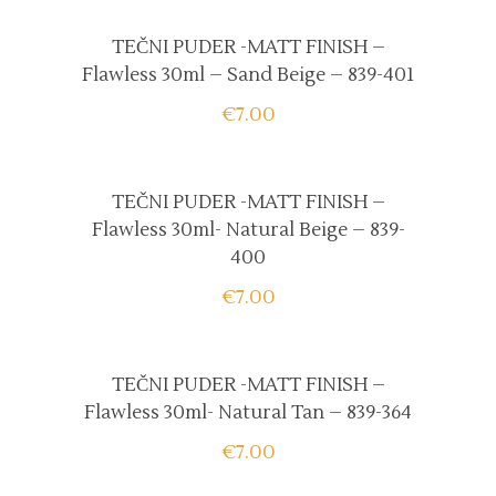
TEČNI PUDER -MATT FINISH –
Flawless 30ml – Sand Beige – 839-401
€
7.00
TEČNI PUDER -MATT FINISH –
Flawless 30ml- Natural Beige – 839-
400
€
7.00
TEČNI PUDER -MATT FINISH –
Flawless 30ml- Natural Tan – 839-364
€
7.00