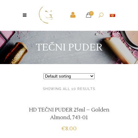
0
TEČNI PUDER
SHOWING ALL 10 RESULTS
HD TEČNI PUDER 25ml – Golden
Almond, 743-01
€
8.00