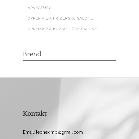
APARATURA
OPREMA ZA FRIZERSKE SALONE
OPREMA ZA KOZMETIČKE SALONE
Brend
Kontakt
Email: leonex.mp@gmail.com