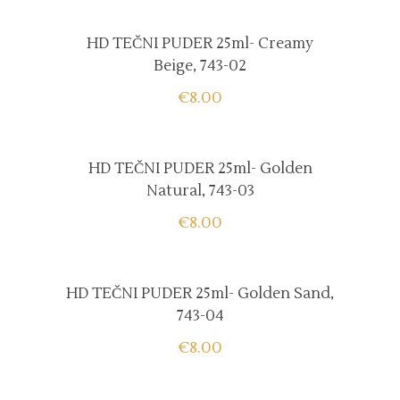
HD TEČNI PUDER 25ml- Creamy
Beige, 743-02
€
8.00
HD TEČNI PUDER 25ml- Golden
Natural, 743-03
€
8.00
HD TEČNI PUDER 25ml- Golden Sand,
743-04
€
8.00