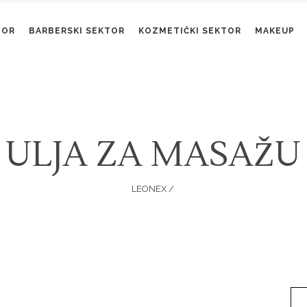
TOR
BARBERSKI SEKTOR
KOZMETIČKI SEKTOR
MAKEUP
ULJA ZA MASAŽU
LEONEX
/