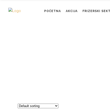
POČETNA
AKCIJA
FRIZERSKI SEK