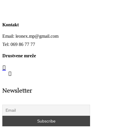
Kontakt
Email: leonex.mp@gmail.com
Tel: 069 86 77 77
Drustvene mreže
Newsletter