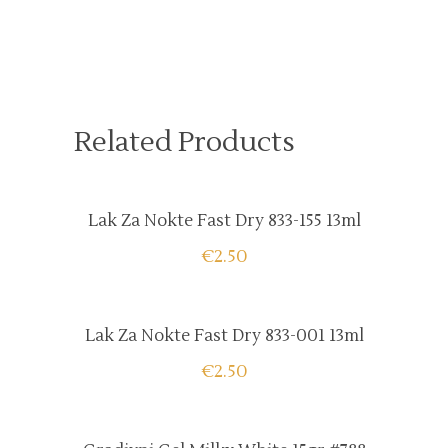
Related Products
Lak Za Nokte Fast Dry 833-155 13ml
€
2.50
Lak Za Nokte Fast Dry 833-001 13ml
€
2.50