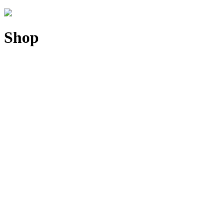
Shop
Sold