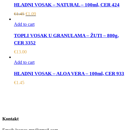
HLADNI VOSAK – NATURAL – 100ml, CER 424
€
1.45
€
1.09
Add to cart
TOPLI VOSAK U GRANULAMA – ŽUTI – 800g,
CER 3352
€
13.00
Add to cart
HLADNI VOSAK – ALOA VERA – 100ml, CER 933
€
1.45
Kontakt