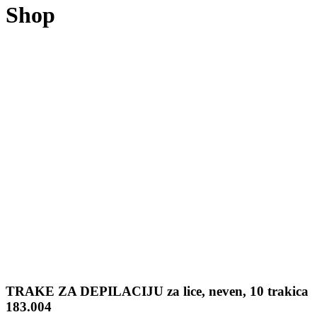
Shop
TRAKE ZA DEPILACIJU za lice, neven, 10 trakica
183.004